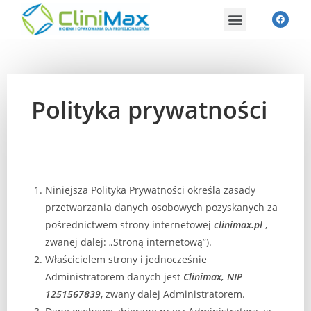
Polityka prywatności
Niniejsza Polityka Prywatności określa zasady
przetwarzania danych osobowych pozyskanych za
pośrednictwem strony internetowej
clinimax.pl
,
zwanej dalej: „Stroną internetową”).
Właścicielem strony i jednocześnie
Administratorem danych jest
Clinimax,
NIP
1251567839
, zwany dalej Administratorem.