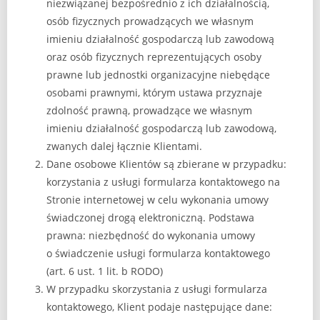
niezwiązanej bezpośrednio z ich działalnością,
osób fizycznych prowadzących we własnym
imieniu działalność gospodarczą lub zawodową
oraz osób fizycznych reprezentujących osoby
prawne lub jednostki organizacyjne niebędące
osobami prawnymi, którym ustawa przyznaje
zdolność prawną, prowadzące we własnym
imieniu działalność gospodarczą lub zawodową,
zwanych dalej łącznie Klientami.
Dane osobowe Klientów są zbierane w przypadku:
korzystania z usługi formularza kontaktowego na
Stronie internetowej w celu wykonania umowy
świadczonej drogą elektroniczną. Podstawa
prawna: niezbędność do wykonania umowy
o świadczenie usługi formularza kontaktowego
(art. 6 ust. 1 lit. b RODO)
W przypadku skorzystania z usługi formularza
kontaktowego, Klient podaje następujące dane: