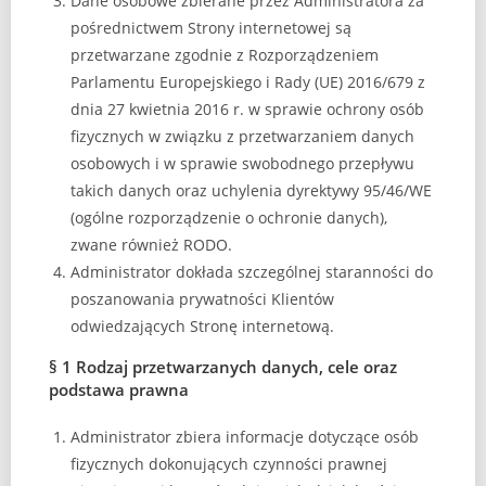
Dane osobowe zbierane przez Administratora za
pośrednictwem Strony internetowej są
przetwarzane zgodnie z Rozporządzeniem
Parlamentu Europejskiego i Rady (UE) 2016/679 z
dnia 27 kwietnia 2016 r. w sprawie ochrony osób
fizycznych w związku z przetwarzaniem danych
osobowych i w sprawie swobodnego przepływu
takich danych oraz uchylenia dyrektywy 95/46/WE
(ogólne rozporządzenie o ochronie danych),
zwane również RODO.
Administrator dokłada szczególnej staranności do
poszanowania prywatności Klientów
odwiedzających Stronę internetową.
§ 1 Rodzaj przetwarzanych danych, cele oraz
podstawa prawna
Administrator zbiera informacje dotyczące osób
fizycznych dokonujących czynności prawnej