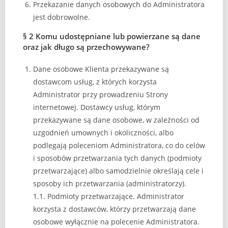
Przekazanie danych osobowych do Administratora
jest dobrowolne.
§ 2 Komu udostępniane lub powierzane są dane
oraz jak długo są przechowywane?
Dane osobowe Klienta przekazywane są
dostawcom usług, z których korzysta
Administrator przy prowadzeniu Strony
internetowej. Dostawcy usług, którym
przekazywane są dane osobowe, w zależności od
uzgodnień umownych i okoliczności, albo
podlegają poleceniom Administratora, co do celów
i sposobów przetwarzania tych danych (podmioty
przetwarzające) albo samodzielnie określają cele i
sposoby ich przetwarzania (administratorzy).
1.1. Podmioty przetwarzające. Administrator
korzysta z dostawców, którzy przetwarzają dane
osobowe wyłącznie na polecenie Administratora.