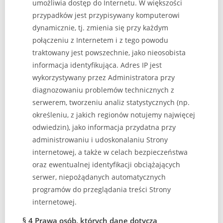
umożliwia dostęp do Internetu. W większości
przypadków jest przypisywany komputerowi
dynamicznie, tj. zmienia się przy każdym
połączeniu z Internetem i z tego powodu
traktowany jest powszechnie, jako nieosobista
informacja identyfikująca. Adres IP jest
wykorzystywany przez Administratora przy
diagnozowaniu problemów technicznych z
serwerem, tworzeniu analiz statystycznych (np.
określeniu, z jakich regionów notujemy najwięcej
odwiedzin), jako informacja przydatna przy
administrowaniu i udoskonalaniu Strony
internetowej, a także w celach bezpieczeństwa
oraz ewentualnej identyfikacji obciążających
serwer, niepożądanych automatycznych
programów do przeglądania treści Strony
internetowej.
§ 4 Prawa osób, których dane dotyczą