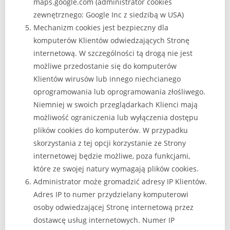
maps.google.com (administrator cookies
zewnętrznego: Google Inc z siedzibą w USA)
Mechanizm cookies jest bezpieczny dla
komputerów Klientów odwiedzających Stronę
internetową. W szczególności tą drogą nie jest
możliwe przedostanie się do komputerów
Klientów wirusów lub innego niechcianego
oprogramowania lub oprogramowania złośliwego.
Niemniej w swoich przeglądarkach Klienci mają
możliwość ograniczenia lub wyłączenia dostępu
plików cookies do komputerów. W przypadku
skorzystania z tej opcji korzystanie ze Strony
internetowej będzie możliwe, poza funkcjami,
które ze swojej natury wymagają plików cookies.
Administrator może gromadzić adresy IP Klientów.
Adres IP to numer przydzielany komputerowi
osoby odwiedzającej Stronę internetową przez
dostawcę usług internetowych. Numer IP