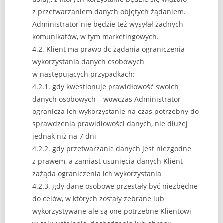
z przetwarzaniem danych objętych żądaniem.
Administrator nie będzie też wysyłał żadnych
komunikatów, w tym marketingowych.
4.2. Klient ma prawo do żądania ograniczenia
wykorzystania danych osobowych
w następujących przypadkach:
4.2.1. gdy kwestionuje prawidłowość swoich
danych osobowych – wówczas Administrator
ogranicza ich wykorzystanie na czas potrzebny do
sprawdzenia prawidłowości danych, nie dłużej
jednak niż na 7 dni
4.2.2. gdy przetwarzanie danych jest niezgodne
z prawem, a zamiast usunięcia danych Klient
zażąda ograniczenia ich wykorzystania
4.2.3. gdy dane osobowe przestały być niezbędne
do celów, w których zostały zebrane lub
wykorzystywane ale są one potrzebne Klientowi