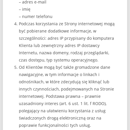
– adres e-mail
– imię
– numer telefonu
Podczas korzystania ze Strony internetowej mogą
być pobierane dodatkowe informacje, w
szczególności: adres IP przypisany do komputera
Klienta lub zewnętrzny adres IP dostawcy
Internetu, nazwa domeny, rodzaj przeglądarki,
czas dostępu, typ systemu operacyjnego.
Od Klientów mogą być także gromadzone dane
nawigacyjne, w tym informacje o linkach i
odnośnikach, w które zdecydują się kliknąć lub
innych czynnościach, podejmowanych na Stronie
internetowej. Podstawa prawna – prawnie
uzasadniony interes (art. 6 ust. 1 lit. f RODO),
polegający na ułatwieniu korzystania z usług
świadczonych drogą elektroniczną oraz na
poprawie funkcjonalności tych usług.