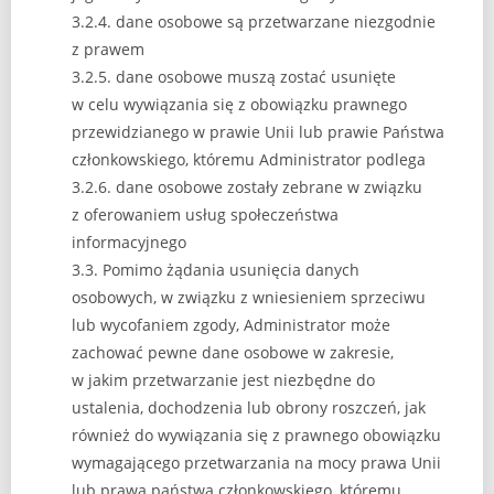
3.2.4. dane osobowe są przetwarzane niezgodnie
z prawem
3.2.5. dane osobowe muszą zostać usunięte
w celu wywiązania się z obowiązku prawnego
przewidzianego w prawie Unii lub prawie Państwa
członkowskiego, któremu Administrator podlega
3.2.6. dane osobowe zostały zebrane w związku
z oferowaniem usług społeczeństwa
informacyjnego
3.3. Pomimo żądania usunięcia danych
osobowych, w związku z wniesieniem sprzeciwu
lub wycofaniem zgody, Administrator może
zachować pewne dane osobowe w zakresie,
w jakim przetwarzanie jest niezbędne do
ustalenia, dochodzenia lub obrony roszczeń, jak
również do wywiązania się z prawnego obowiązku
wymagającego przetwarzania na mocy prawa Unii
lub prawa państwa członkowskiego, któremu