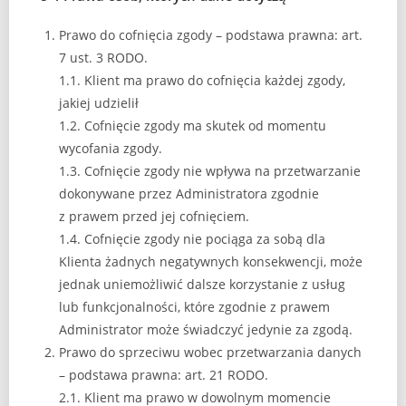
Prawo do cofnięcia zgody – podstawa prawna: art.
7 ust. 3 RODO.
1.1. Klient ma prawo do cofnięcia każdej zgody,
jakiej udzielił
1.2. Cofnięcie zgody ma skutek od momentu
wycofania zgody.
1.3. Cofnięcie zgody nie wpływa na przetwarzanie
dokonywane przez Administratora zgodnie
z prawem przed jej cofnięciem.
1.4. Cofnięcie zgody nie pociąga za sobą dla
Klienta żadnych negatywnych konsekwencji, może
jednak uniemożliwić dalsze korzystanie z usług
lub funkcjonalności, które zgodnie z prawem
Administrator może świadczyć jedynie za zgodą.
Prawo do sprzeciwu wobec przetwarzania danych
– podstawa prawna: art. 21 RODO.
2.1. Klient ma prawo w dowolnym momencie