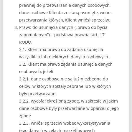
prawnej do przetwarzania danych osobowych,
dane osobowe Klienta zostaną usunięte, wobec
przetwarzania których, Klient wniósł sprzeciw.
Prawo do usunięcia danych („prawo do bycia
zapomnianym”) – podstawa prawna: art. 17
RODO.
3.1. Klient ma prawo do żądania usunięcia
wszystkich lub niektórych danych osobowych.
3.2. Klient ma prawo żądania usunięcia danych
osobowych, jeżeli:
3.2.1. dane osobowe nie są już niezbędne do
celów, w których zostały zebrane lub w których
były przetwarzane
3.2.2. wycofał określoną zgodę, w zakresie w jakim
dane osobowe były przetwarzane w oparciu o jego
zgodę
3.2.3. wniósł sprzeciw wobec wykorzystywania
jego danych w celach marketingowych