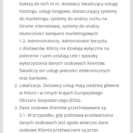
Należą do nich m.in. dostawcy świadczący usługę
hostingu, usługi księgowe, dostarczający systemy
do marketingu, systemy do analizy ruchu na
Stronie internetowej, systemy do analizy
skuteczności kampanii marketingowych
1.2. Administratorzy. Administrator korzysta
z dostawców, którzy nie działają wyłącznie na
polecenie i sami ustalają cele i sposoby
wykorzystania danych osobowych Klientów.
Świadczą oni usługi płatności elektronicznych
oraz bankowe.
Lokalizacja. Dostawcy usług mają siedzibę głównie
w Polsce i w innych krajach Europejskiego
Obszaru Gospodarczego (EOG).
Dane osobowe Klientów przechowywane są:
3.1. W przypadku, gdy podstawą przetwarzania
danych osobowych jest zgoda wówczas dane
osobowe Klienta przetwarzane są przez