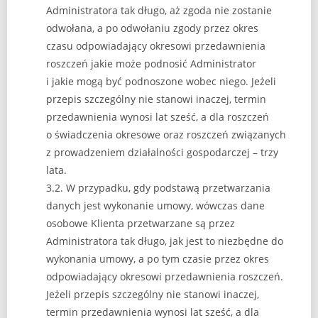
Administratora tak długo, aż zgoda nie zostanie
odwołana, a po odwołaniu zgody przez okres
czasu odpowiadający okresowi przedawnienia
roszczeń jakie może podnosić Administrator
i jakie mogą być podnoszone wobec niego. Jeżeli
przepis szczególny nie stanowi inaczej, termin
przedawnienia wynosi lat sześć, a dla roszczeń
o świadczenia okresowe oraz roszczeń związanych
z prowadzeniem działalności gospodarczej – trzy
lata.
3.2. W przypadku, gdy podstawą przetwarzania
danych jest wykonanie umowy, wówczas dane
osobowe Klienta przetwarzane są przez
Administratora tak długo, jak jest to niezbędne do
wykonania umowy, a po tym czasie przez okres
odpowiadający okresowi przedawnienia roszczeń.
Jeżeli przepis szczególny nie stanowi inaczej,
termin przedawnienia wynosi lat sześć, a dla