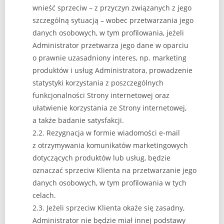
wnieść sprzeciw – z przyczyn związanych z jego
szczególną sytuacją – wobec przetwarzania jego
danych osobowych, w tym profilowania, jeżeli
Administrator przetwarza jego dane w oparciu
o prawnie uzasadniony interes, np. marketing
produktów i usług Administratora, prowadzenie
statystyki korzystania z poszczególnych
funkcjonalności Strony internetowej oraz
ułatwienie korzystania ze Strony internetowej,
a także badanie satysfakcji.
2.2. Rezygnacja w formie wiadomości e-mail
z otrzymywania komunikatów marketingowych
dotyczących produktów lub usług, będzie
oznaczać sprzeciw Klienta na przetwarzanie jego
danych osobowych, w tym profilowania w tych
celach.
2.3. Jeżeli sprzeciw Klienta okaże się zasadny,
Administrator nie będzie miał innej podstawy