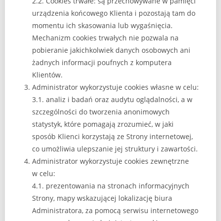
2.2. Cookies trwałe: są przechowywane w pamięci
urządzenia końcowego Klienta i pozostają tam do
momentu ich skasowania lub wygaśnięcia.
Mechanizm cookies trwałych nie pozwala na
pobieranie jakichkolwiek danych osobowych ani
żadnych informacji poufnych z komputera
Klientów.
Administrator wykorzystuje cookies własne w celu:
3.1. analiz i badań oraz audytu oglądalności, a w
szczególności do tworzenia anonimowych
statystyk, które pomagają zrozumieć, w jaki
sposób Klienci korzystają ze Strony internetowej,
co umożliwia ulepszanie jej struktury i zawartości.
Administrator wykorzystuje cookies zewnętrzne
w celu:
4.1. prezentowania na stronach informacyjnych
Strony, mapy wskazującej lokalizację biura
Administratora, za pomocą serwisu internetowego