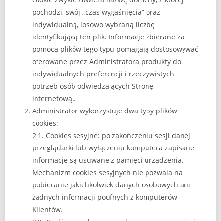
pochodzi, swój „czas wygaśnięcia” oraz
indywidualną, losowo wybraną liczbę
identyfikującą ten plik. Informacje zbierane za
pomocą plików tego typu pomagają dostosowywać
oferowane przez Administratora produkty do
indywidualnych preferencji i rzeczywistych
potrzeb osób odwiedzających Stronę
internetową..
Administrator wykorzystuje dwa typy plików
cookies:
2.1. Cookies sesyjne: po zakończeniu sesji danej
przeglądarki lub wyłączeniu komputera zapisane
informacje są usuwane z pamięci urządzenia.
Mechanizm cookies sesyjnych nie pozwala na
pobieranie jakichkolwiek danych osobowych ani
żadnych informacji poufnych z komputerów
Klientów.