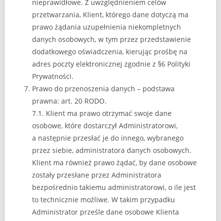
nieprawidłowe. Z uwzględnieniem celów
przetwarzania, Klient, którego dane dotyczą ma
prawo żądania uzupełnienia niekompletnych
danych osobowych, w tym przez przedstawienie
dodatkowego oświadczenia, kierując prośbę na
adres poczty elektronicznej zgodnie z §6 Polityki
Prywatności.
Prawo do przenoszenia danych – podstawa
prawna: art. 20 RODO.
7.1. Klient ma prawo otrzymać swoje dane
osobowe, które dostarczył Administratorowi,
a następnie przesłać je do innego, wybranego
przez siebie, administratora danych osobowych.
Klient ma również prawo żądać, by dane osobowe
zostały przesłane przez Administratora
bezpośrednio takiemu administratorowi, o ile jest
to technicznie możliwe. W takim przypadku
Administrator prześle dane osobowe Klienta