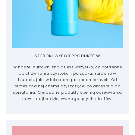
SZEROKI WYBÓR PRODUKTÓW
W naszej hurtowni znajdziesz wszystko, co potrzebne
do utrzymania czystości i porządku, zarówno w
biurach, jak i w lokalach gastronomicznych. Od
profesjonalnej chemii czyszczącej po akcesoria do
sprzątania. Oferowane produkty spełnią oczekiwania
nawet najbardziej wymagających klientów.