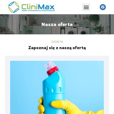
Nasza oferta
OFERTA
Zapoznaj się z naszą ofertą