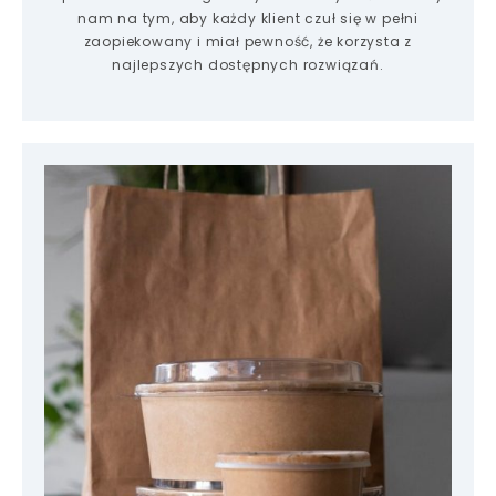
nam na tym, aby każdy klient czuł się w pełni
zaopiekowany i miał pewność, że korzysta z
najlepszych dostępnych rozwiązań.