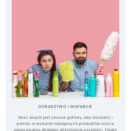
DORADZTWO I WSPARCIE
Nasz zespół jest zawsze gotowy, aby doradzić i
pomóc w wyborze najlepszych produktów oraz w
opracowaniu strategii utrzymania czystości. Zależy